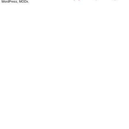
WordPress, MODx.